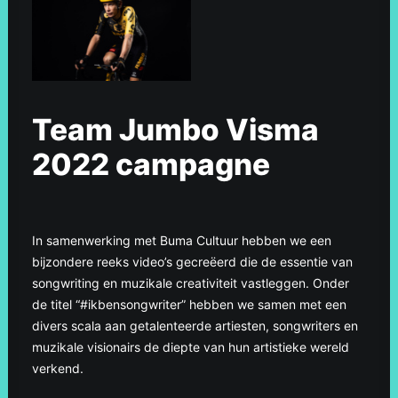
Team Jumbo Visma
2022 campagne
In samenwerking met Buma Cultuur hebben we een
bijzondere reeks video’s gecreëerd die de essentie van
songwriting en muzikale creativiteit vastleggen. Onder
de titel “#ikbensongwriter” hebben we samen met een
divers scala aan getalenteerde artiesten, songwriters en
muzikale visionairs de diepte van hun artistieke wereld
verkend.