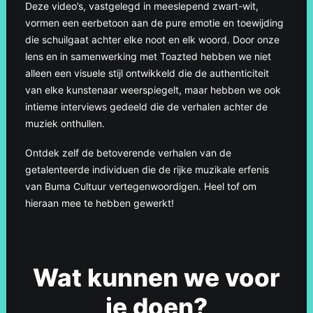
Deze video’s, vastgelegd in meeslepend zwart-wit,
vormen een eerbetoon aan de pure emotie en toewijding
die schuilgaat achter elke noot en elk woord. Door onze
lens en in samenwerking met Toazted hebben we niet
alleen een visuele stijl ontwikkeld die de authenticiteit
van elke kunstenaar weerspiegelt, maar hebben we ook
intieme interviews gedeeld die de verhalen achter de
muziek onthullen.
Ontdek zelf de betoverende verhalen van de
getalenteerde individuen die de rijke muzikale erfenis
van Buma Cultuur vertegenwoordigen. Heel tof om
hieraan mee te hebben gewerkt!
Wat kunnen we voor
je doen?