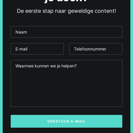
De eerste stap naar geweldige content!