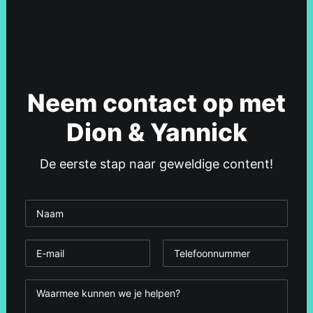
Neem contact op met
Dion & Yannick
De eerste stap naar geweldige content!